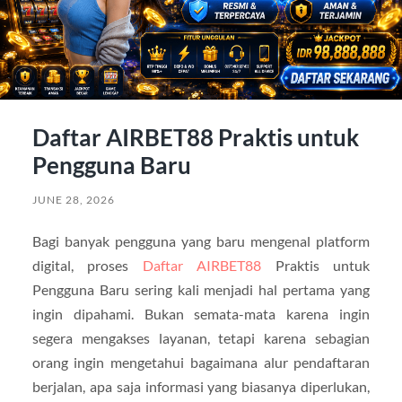
Daftar AIRBET88 Praktis untuk
Pengguna Baru
JUNE 28, 2026
Bagi banyak pengguna yang baru mengenal platform
digital, proses
Daftar AIRBET88
Praktis untuk
Pengguna Baru sering kali menjadi hal pertama yang
ingin dipahami. Bukan semata-mata karena ingin
segera mengakses layanan, tetapi karena sebagian
orang ingin mengetahui bagaimana alur pendaftaran
berjalan, apa saja informasi yang biasanya diperlukan,