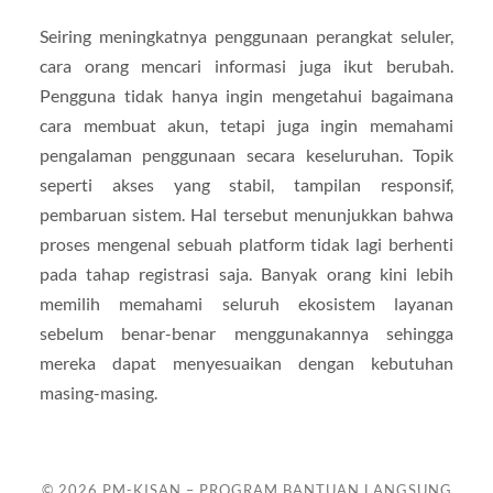
Seiring meningkatnya penggunaan perangkat seluler,
cara orang mencari informasi juga ikut berubah.
Pengguna tidak hanya ingin mengetahui bagaimana
cara membuat akun, tetapi juga ingin memahami
pengalaman penggunaan secara keseluruhan. Topik
seperti akses yang stabil, tampilan responsif,
pembaruan sistem. Hal tersebut menunjukkan bahwa
proses mengenal sebuah platform tidak lagi berhenti
pada tahap registrasi saja. Banyak orang kini lebih
memilih memahami seluruh ekosistem layanan
sebelum benar-benar menggunakannya sehingga
mereka dapat menyesuaikan dengan kebutuhan
masing-masing.
© 2026
PM-KISAN – PROGRAM BANTUAN LANGSUNG